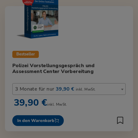
Bestseller
Polizei Vorstellungsgespräch und
Assessment Center Vorbereitung
3 Monate für nur
39,90 €
inkl. MwSt.
39,90 €
inkl. MwSt.
In den Warenkorb