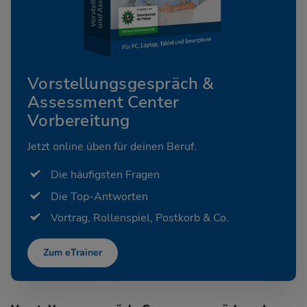
Vorstellungsgespräch &
Assessment Center
Vorbereitung
Jetzt online üben für deinen Beruf.
Die häufigsten Fragen
Die Top-Antworten
Vortrag, Rollenspiel, Postkorb & Co.
Zum eTrainer