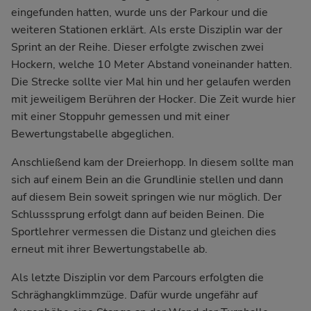
eingefunden hatten, wurde uns der Parkour und die
weiteren Stationen erklärt. Als erste Disziplin war der
Sprint an der Reihe. Dieser erfolgte zwischen zwei
Hockern, welche 10 Meter Abstand voneinander hatten.
Die Strecke sollte vier Mal hin und her gelaufen werden
mit jeweiligem Berühren der Hocker. Die Zeit wurde hier
mit einer Stoppuhr gemessen und mit einer
Bewertungstabelle abgeglichen.
Anschließend kam der Dreierhopp. In diesem sollte man
sich auf einem Bein an die Grundlinie stellen und dann
auf diesem Bein soweit springen wie nur möglich. Der
Schlusssprung erfolgt dann auf beiden Beinen. Die
Sportlehrer vermessen die Distanz und gleichen dies
erneut mit ihrer Bewertungstabelle ab.
Als letzte Disziplin vor dem Parcours erfolgten die
Schräghangklimmzüge. Dafür wurde ungefähr auf