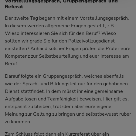
Vorstellungsgespräch, Gruppengespräch und
Referat
Der zweite Tag begann mit einem Vorstellungsgespräch.
In diesem werden allgemeine Fragen gestellt, z.B.:
Wieso interessieren Sie sich für den Beruf? Wieso
sollten wir grade Sie für den Polizeivollzugsdienst
einstellen? Anhand solcher Fragen prüfen die Prüfer eure
Kompetenz zur Selbstbeurteilung und euer Interesse am
Beruf.
Darauf folgte ein Gruppengespräch, welches ebenfalls
wie der Sprach- und Bildungsteil nur für den gehobenen
Dienst stattfindet. In dem müsst ihr eine gemeinsame
Aufgabe lösen und Teamfähigkeit beweisen. Hier gilt es,
entspannt zu bleiben, trotzdem aber eure eigene
Meinung zur Geltung zu bringen und selbstbewusst rüber
zu kommen.
Zum Schluss folgt dann ein Kurzreferat über ein