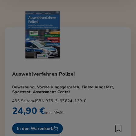
Auswahlverfahren Polizei
Bewerbung, Vorstellungsgespräch, Einstellungstest,
Sporttest, Assessment Center
436 Seiten
•
ISBN 978-3-95624-139-0
24,90 €
inkl. MwSt.
In den Warenkorb