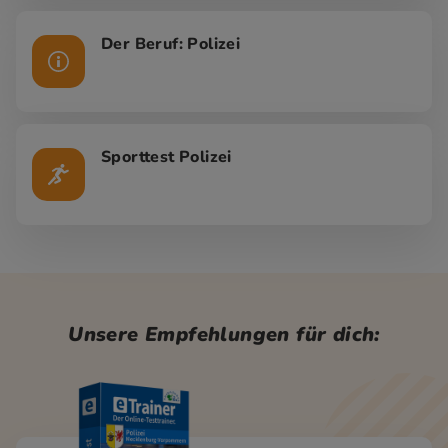
Der Beruf: Polizei
Sporttest Polizei
Unsere Empfehlungen für dich: