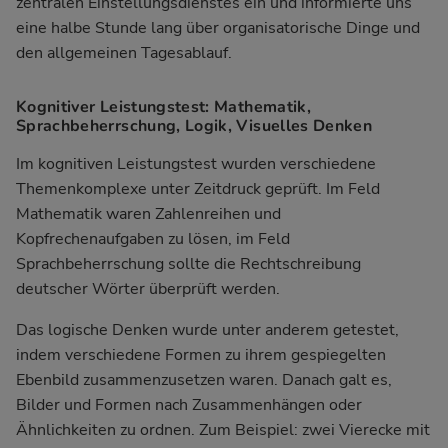
zentralen Einstellungsdienstes ein und informierte uns
eine halbe Stunde lang über organisatorische Dinge und
den allgemeinen Tagesablauf.
Kognitiver Leistungstest: Mathematik,
Sprachbeherrschung, Logik, Visuelles Denken
Im kognitiven Leistungstest wurden verschiedene
Themenkomplexe unter Zeitdruck geprüft. Im Feld
Mathematik waren Zahlenreihen und
Kopfrechenaufgaben zu lösen, im Feld
Sprachbeherrschung sollte die Rechtschreibung
deutscher Wörter überprüft werden.
Das logische Denken wurde unter anderem getestet,
indem verschiedene Formen zu ihrem gespiegelten
Ebenbild zusammenzusetzen waren. Danach galt es,
Bilder und Formen nach Zusammenhängen oder
Ähnlichkeiten zu ordnen. Zum Beispiel: zwei Vierecke mit