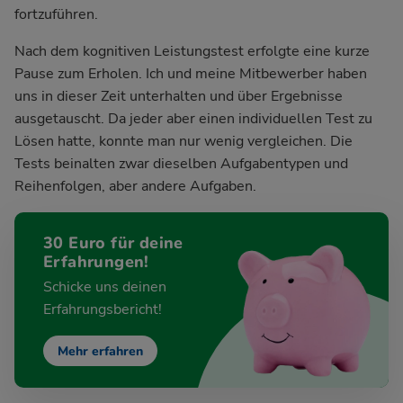
fortzuführen.
Nach dem kognitiven Leistungstest erfolgte eine kurze
Pause zum Erholen. Ich und meine Mitbewerber haben
uns in dieser Zeit unterhalten und über Ergebnisse
ausgetauscht. Da jeder aber einen individuellen Test zu
Lösen hatte, konnte man nur wenig vergleichen. Die
Tests beinalten zwar dieselben Aufgabentypen und
Reihenfolgen, aber andere Aufgaben.
30 Euro für deine
Erfahrungen!
Schicke uns deinen
Erfahrungsbericht!
Mehr erfahren