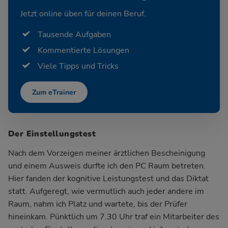
Jetzt online üben für deinen Beruf.
Tausende Aufgaben
Kommentierte Lösungen
Viele Tipps und Tricks
Zum eTrainer
Der Einstellungstest
Nach dem Vorzeigen meiner ärztlichen Bescheinigung
und einem Ausweis durfte ich den PC Raum betreten.
Hier fanden der kognitive Leistungstest und das Diktat
statt. Aufgeregt, wie vermutlich auch jeder andere im
Raum, nahm ich Platz und wartete, bis der Prüfer
hineinkam. Pünktlich um 7.30 Uhr traf ein Mitarbeiter des