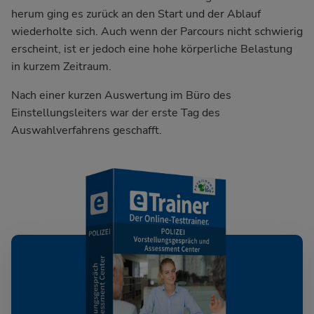
herum ging es zurück an den Start und der Ablauf
wiederholte sich. Auch wenn der Parcours nicht schwierig
erscheint, ist er jedoch eine hohe körperliche Belastung
in kurzem Zeitraum.
Nach einer kurzen Auswertung im Büro des
Einstellungsleiters war der erste Tag des
Auswahlverfahrens geschafft.