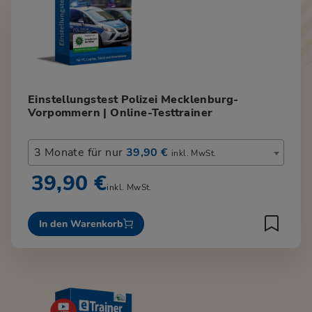
Einstellungstest Polizei Mecklenburg-
Vorpommern | Online-Testtrainer
3 Monate für nur
39,90 €
inkl. MwSt.
39,90 €
inkl. MwSt.
In den Warenkorb