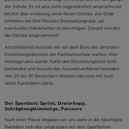
der Schule. Es ist also nicht ungewöhnlich anspruchsvoll,
besitzt aber eindeutig seine fiesen Stellen. Am Ende
erhielten wir fünf Minuten Bearbeitungszeit, um
eventuelle Unklarheiten zu berichtigen. Danach wurden
die Diktate eingesammelt.
Anschließend mussten wir vor dem Büro des zentralen
Einstellungsdienstes der Fachhochschule warten. Wer
hineingerufen wurde, hatte den Einstellungstest nicht
bestanden und musste das Auswahlverfahren beenden.
Von 20 bis 30 Bewerbern blieben inklusive mir noch
sechs Kandidaten übrig.
Der Sporttest: Sprint, Dreierhopp,
Schräghangklimmzüge, Parcours
Nach einer Pause begaben wir uns dann in die Sporthalle.
Nachdem sich alle umgezogen vor dem Sportlehrer