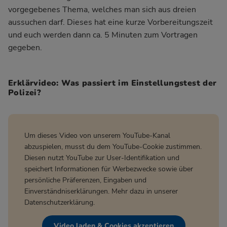
vorgegebenes Thema, welches man sich aus dreien
aussuchen darf. Dieses hat eine kurze Vorbereitungszeit
und euch werden dann ca. 5 Minuten zum Vortragen
gegeben.
Erklärvideo: Was passiert im Einstellungstest der
Polizei?
Um dieses Video von unserem YouTube-Kanal
abzuspielen, musst du dem YouTube-Cookie zustimmen.
Diesen nutzt YouTube zur User-Identifikation und
speichert Informationen für Werbezwecke sowie über
persönliche Präferenzen, Eingaben und
Einverständniserklärungen. Mehr dazu in unserer
Datenschutzerklärung
.
Video laden & Cookies akzeptieren