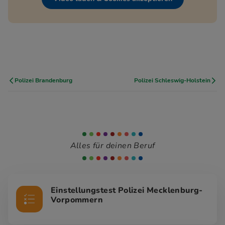
Polizei Brandenburg
Polizei Schleswig-Holstein
Alles für deinen Beruf
Einstellungstest Polizei Mecklenburg-
Vorpommern