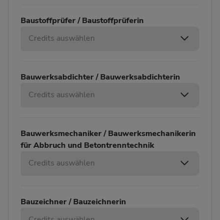
Baustoffprüfer / Baustoffprüferin
Credits auswählen
Bauwerksabdichter / Bauwerksabdichterin
Credits auswählen
Bauwerksmechaniker / Bauwerksmechanikerin
für Abbruch und Betontrenntechnik
Credits auswählen
Bauzeichner / Bauzeichnerin
Credits auswählen