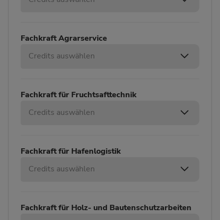
Fachkraft Agrarservice
Credits auswählen
Fachkraft für Fruchtsafttechnik
Credits auswählen
Fachkraft für Hafenlogistik
Credits auswählen
Fachkraft für Holz- und Bautenschutzarbeiten