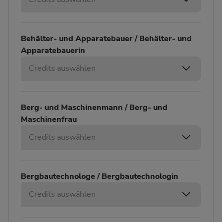
Behälter- und Apparatebauer / Behälter- und
Apparatebauerin
Credits auswählen
Berg- und Maschinenmann / Berg- und
Maschinenfrau
Credits auswählen
Bergbautechnologe / Bergbautechnologin
Credits auswählen