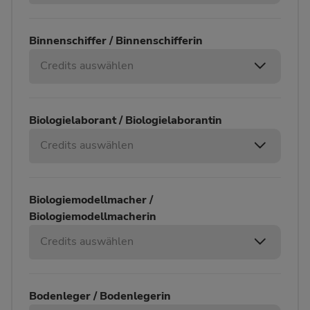
Binnenschiffer / Binnenschifferin
Credits auswählen
Biologielaborant / Biologielaborantin
Credits auswählen
Biologiemodellmacher /
Biologiemodellmacherin
Credits auswählen
Bodenleger / Bodenlegerin