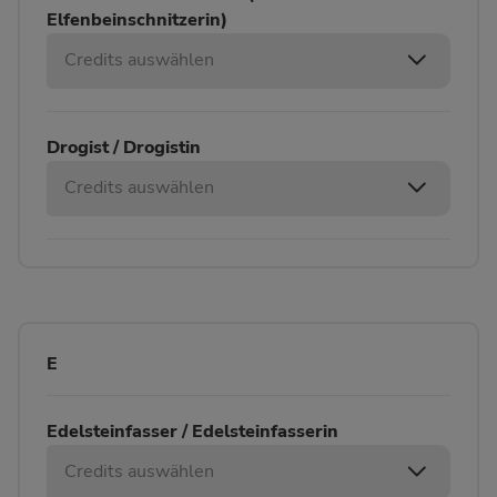
Elfenbeinschnitzerin)
Credits auswählen
Drogist / Drogistin
Credits auswählen
E
Edelsteinfasser / Edelsteinfasserin
Credits auswählen