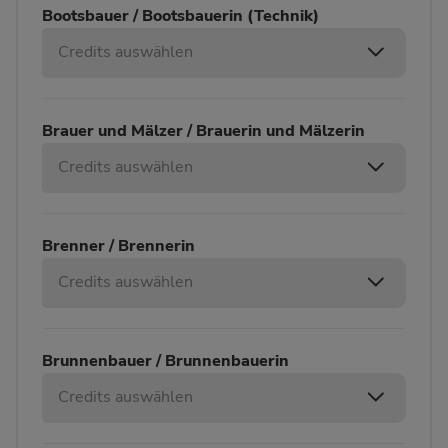
Bootsbauer / Bootsbauerin (Technik)
Credits auswählen
Brauer und Mälzer / Brauerin und Mälzerin
Credits auswählen
Brenner / Brennerin
Credits auswählen
Brunnenbauer / Brunnenbauerin
Credits auswählen