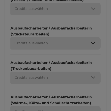
Credits auswählen
Ausbaufacharbeiter / Ausbaufacharbeiterin
(Stuckateurarbeiten)
Credits auswählen
Ausbaufacharbeiter / Ausbaufacharbeiterin
(Trockenbauarbeiten)
Credits auswählen
Ausbaufacharbeiter / Ausbaufacharbeiterin
(Wärme-, Kälte- und Schallschutzarbeiten)