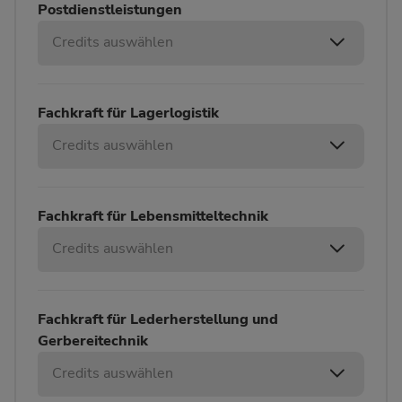
Postdienstleistungen
Credits auswählen
Fachkraft für Lagerlogistik
Credits auswählen
Fachkraft für Lebensmitteltechnik
Credits auswählen
Fachkraft für Lederherstellung und
Gerbereitechnik
Credits auswählen