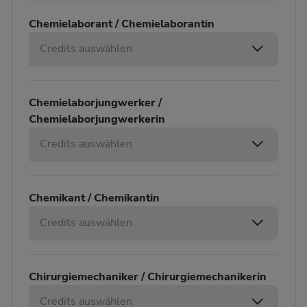
Chemielaborant / Chemielaborantin
Credits auswählen
Chemielaborjungwerker /
Chemielaborjungwerkerin
Credits auswählen
Chemikant / Chemikantin
Credits auswählen
Chirurgiemechaniker / Chirurgiemechanikerin
Credits auswählen