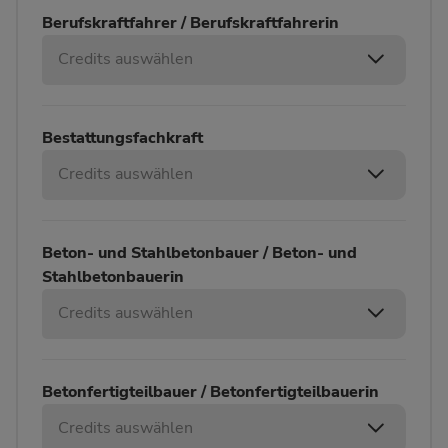
Berufskraftfahrer / Berufskraftfahrerin
Credits auswählen
Bestattungsfachkraft
Credits auswählen
Beton- und Stahlbetonbauer / Beton- und
Stahlbetonbauerin
Credits auswählen
Betonfertigteilbauer / Betonfertigteilbauerin
Credits auswählen