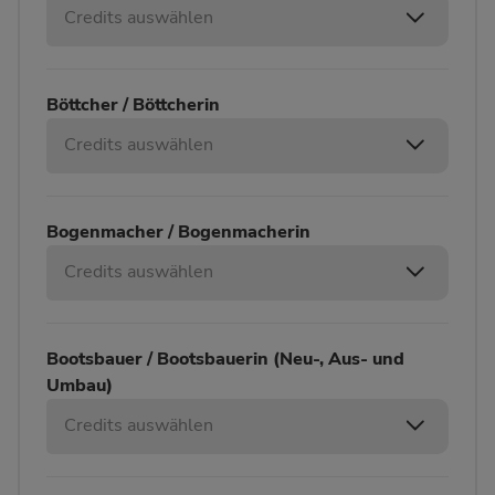
Credits auswählen
Böttcher / Böttcherin
Credits auswählen
Bogenmacher / Bogenmacherin
Credits auswählen
Bootsbauer / Bootsbauerin (Neu-, Aus- und
Umbau)
Credits auswählen