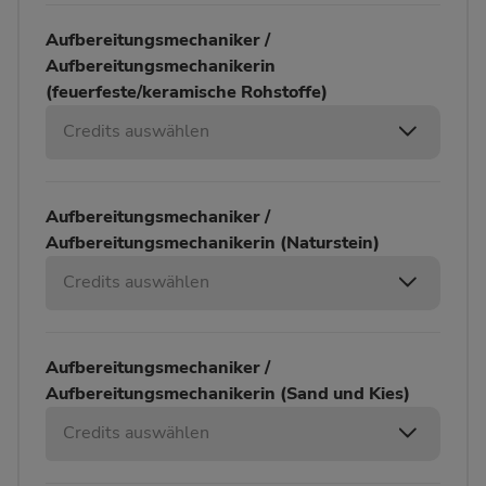
Aufbereitungsmechaniker /
Aufbereitungsmechanikerin
(feuerfeste/keramische Rohstoffe)
Credits auswählen
Aufbereitungsmechaniker /
Aufbereitungsmechanikerin (Naturstein)
Credits auswählen
Aufbereitungsmechaniker /
Aufbereitungsmechanikerin (Sand und Kies)
Credits auswählen