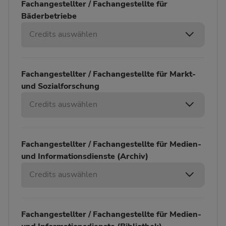
Fachangestellter / Fachangestellte für
Bäderbetriebe
Credits auswählen
Fachangestellter / Fachangestellte für Markt-
und Sozialforschung
Credits auswählen
Fachangestellter / Fachangestellte für Medien-
und Informationsdienste (Archiv)
Credits auswählen
Fachangestellter / Fachangestellte für Medien-