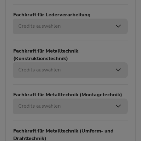
Fachkraft für Lederverarbeitung
Credits auswählen
Fachkraft für Metalltechnik
(Konstruktionstechnik)
Credits auswählen
Fachkraft für Metalltechnik (Montagetechnik)
Credits auswählen
Fachkraft für Metalltechnik (Umform- und
Drahttechnik)