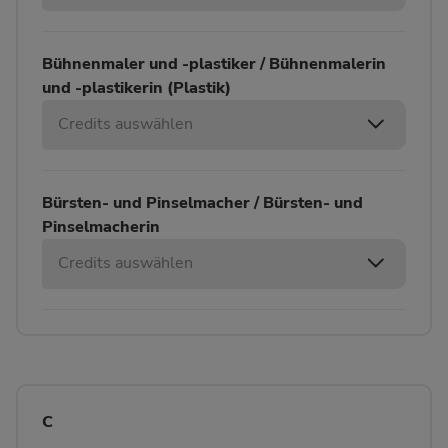
Bühnenmaler und -plastiker / Bühnenmalerin
und -plastikerin (Plastik)
Credits auswählen
Bürsten- und Pinselmacher / Bürsten- und
Pinselmacherin
Credits auswählen
C