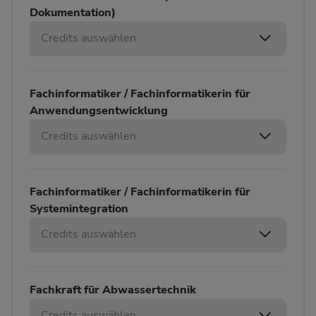
Dokumentation)
Credits auswählen
Fachinformatiker / Fachinformatikerin für
Anwendungsentwicklung
Credits auswählen
Fachinformatiker / Fachinformatikerin für
Systemintegration
Credits auswählen
Fachkraft für Abwassertechnik
Credits auswählen