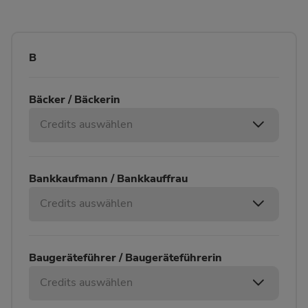
B
Bäcker / Bäckerin
Credits auswählen
Bankkaufmann / Bankkauffrau
Credits auswählen
Baugeräteführer / Baugeräteführerin
Credits auswählen