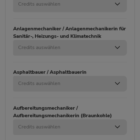
Credits auswählen
Anlagenmechaniker / Anlagenmechanikerin für
Sanitär-, Heizungs- und Klimatechnik
Credits auswählen
Asphaltbauer / Asphaltbauerin
Credits auswählen
Aufbereitungsmechaniker /
Aufbereitungsmechanikerin (Braunkohle)
Credits auswählen