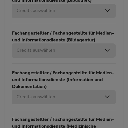
und Informationsdienste (Bibliothek)
Credits auswählen
Fachangestellter / Fachangestellte für Medien-
und Informationsdienste (Bildagentur)
Credits auswählen
Fachangestellter / Fachangestellte für Medien-
und Informationsdienste (Information und
Dokumentation)
Credits auswählen
Fachangestellter / Fachangestellte für Medien-
und Informationsdienste (Medizinische