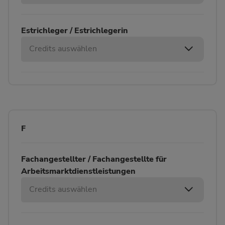
Estrichleger / Estrichlegerin
Credits auswählen
F
Fachangestellter / Fachangestellte für
Arbeitsmarktdienstleistungen
Credits auswählen