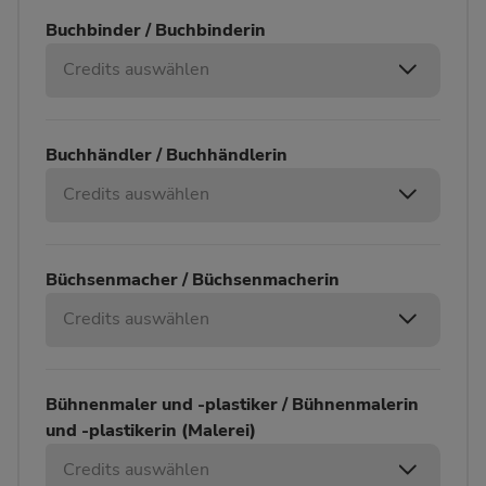
Buchbinder / Buchbinderin
Credits auswählen
Buchhändler / Buchhändlerin
Credits auswählen
Büchsenmacher / Büchsenmacherin
Credits auswählen
Bühnenmaler und -plastiker / Bühnenmalerin
und -plastikerin (Malerei)
Credits auswählen