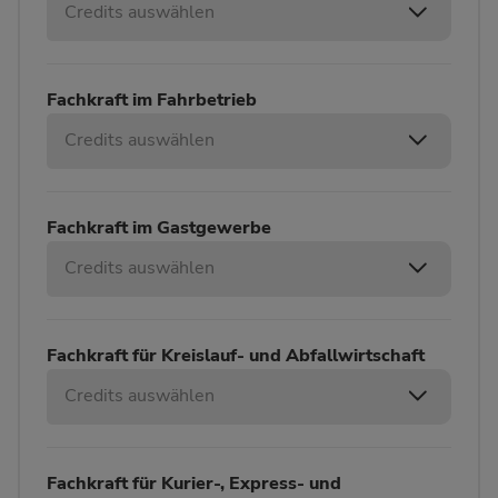
Credits auswählen
Fachkraft im Fahrbetrieb
Credits auswählen
Fachkraft im Gastgewerbe
Credits auswählen
Fachkraft für Kreislauf- und Abfallwirtschaft
Credits auswählen
Fachkraft für Kurier-, Express- und