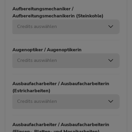
Aufbereitungsmechaniker /
Aufbereitungsmechanikerin (Steinkohle)
Credits auswählen
Augenoptiker / Augenoptikerin
Credits auswählen
Ausbaufacharbeiter / Ausbaufacharbeiterin
(Estricharbeiten)
Credits auswählen
Ausbaufacharbeiter / Ausbaufacharbeiterin
(Fliesen-, Platten- und Mosaikarbeiten)