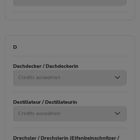
D
Dachdecker / Dachdeckerin
Credits auswählen
Destillateur / Destillateurin
Credits auswählen
Drechsler / Drechslerin (Elfenbeinschnitzer /