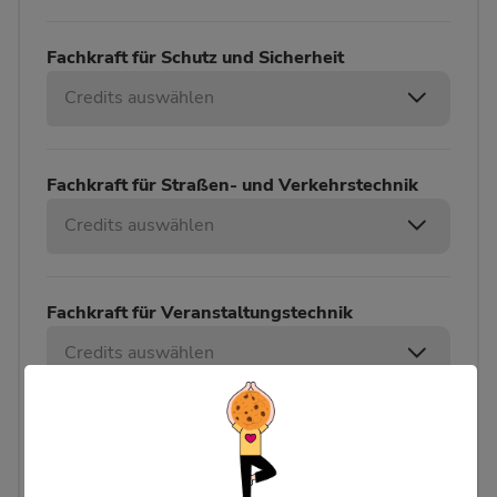
Fachkraft für Schutz und Sicherheit
Credits auswählen
Fachkraft für Straßen- und Verkehrstechnik
Credits auswählen
Fachkraft für Veranstaltungstechnik
Credits auswählen
Fachkraft für Wasserversorgungstechnik
Credits auswählen