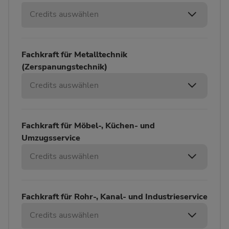
Credits auswählen
Fachkraft für Metalltechnik
(Zerspanungstechnik)
Credits auswählen
Fachkraft für Möbel-, Küchen- und
Umzugsservice
Credits auswählen
Fachkraft für Rohr-, Kanal- und Industrieservice
Credits auswählen