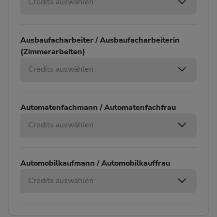
Credits auswählen
Ausbaufacharbeiter / Ausbaufacharbeiterin
(Zimmerarbeiten)
Credits auswählen
Automatenfachmann / Automatenfachfrau
Credits auswählen
Automobilkaufmann / Automobilkauffrau
Credits auswählen