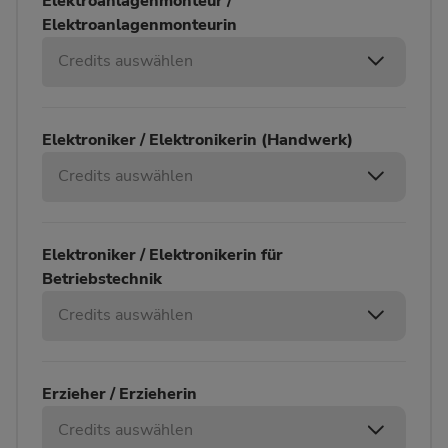
Elektroanlagenmonteur /
Elektroanlagenmonteurin
Credits auswählen
Elektroniker / Elektronikerin (Handwerk)
Credits auswählen
Elektroniker / Elektronikerin für
Betriebstechnik
Credits auswählen
Erzieher / Erzieherin
Credits auswählen