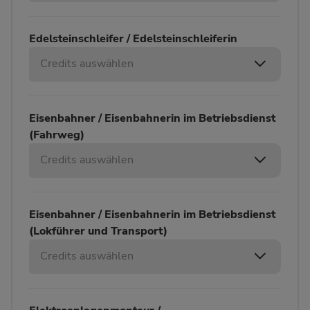
Edelsteinschleifer / Edelsteinschleiferin
Credits auswählen
Eisenbahner / Eisenbahnerin im Betriebsdienst
(Fahrweg)
Credits auswählen
Eisenbahner / Eisenbahnerin im Betriebsdienst
(Lokführer und Transport)
Credits auswählen